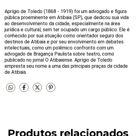
Aprígio de Toledo (1868 - 1919) foi um advogado e figura
pública proeminente em Atibaia (SP), que dedicou sua vida
ao desenvolvimento da cidade, especialmente na área
jurídica e cultural, sem ter ocupado um cargo público. Ele é
conhecido por sua atuação como orientador seguro dos
destinos de Atibaia e por seu envolvimento em debates
intelectuais, como um polêmico confronto com um
advogado de Bragança Paulista sobre teatro, como
publicado no jornal O Atibaiense. Aprígio de Toledo
empresta seu nome a uma das principais praças da cidade
de Atibaia.
Produtos relacionados