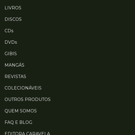
LIVROS
DISCOS
CDs
DVDs
GIBIS
MANGÁS
REVISTAS
COLECIONÁVEIS
OUTROS PRODUTOS
QUEM SOMOS
FAQ E BLOG
EDITORA CARAVELA