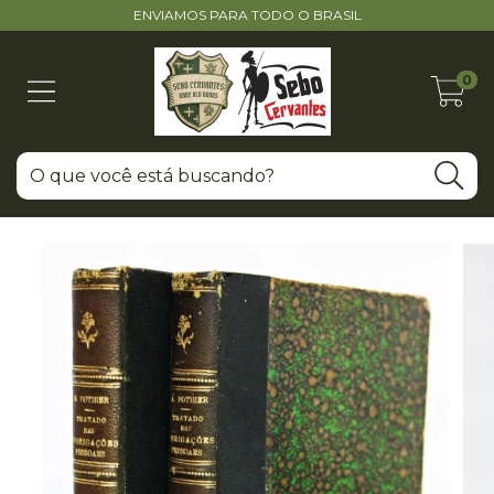
ENVIAMOS PARA TODO O BRASIL
0