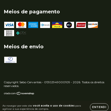
Meios de pagamento
Meios de envio
Copyright Sebo Cervantes - 01302949000109 - 2026. Todos os direitos
reservados.
Ao navegar por este site
você aceita o uso de cookies
para
ENTENDI
agilizar a sua experiência de compra.