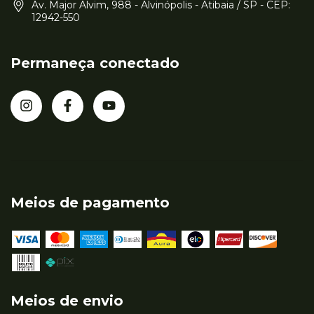
Av. Major Alvim, 988 - Alvinópolis - Atibaia / SP - CEP:
12942-550
Permaneça conectado
Meios de pagamento
Meios de envio