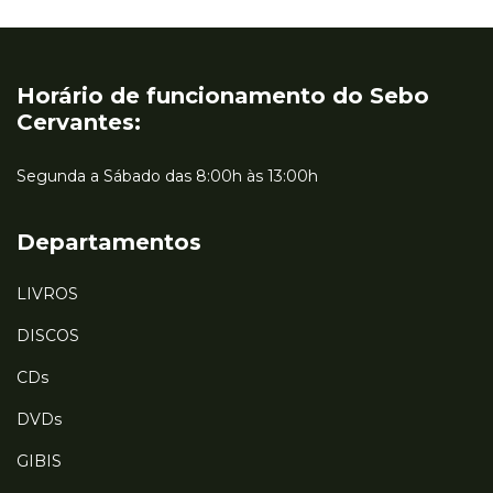
Horário de funcionamento do Sebo
Cervantes:
Segunda a Sábado das 8:00h às 13:00h
Departamentos
LIVROS
DISCOS
CDs
DVDs
GIBIS