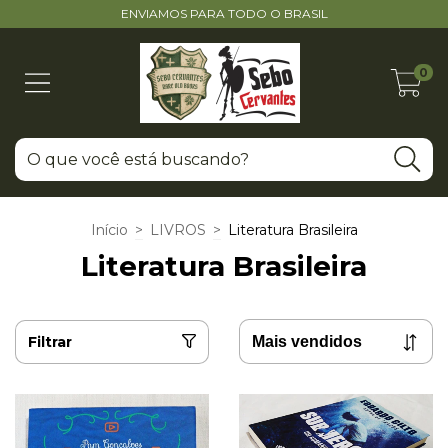
ENVIAMOS PARA TODO O BRASIL
0
Início
>
LIVROS
>
Literatura Brasileira
Literatura Brasileira
Filtrar