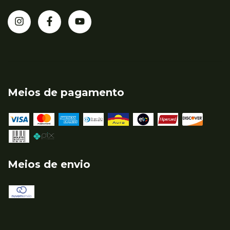
Meios de pagamento
Meios de envio