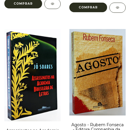
Agosto - Rubem Fonseca
- Editora Companhia das