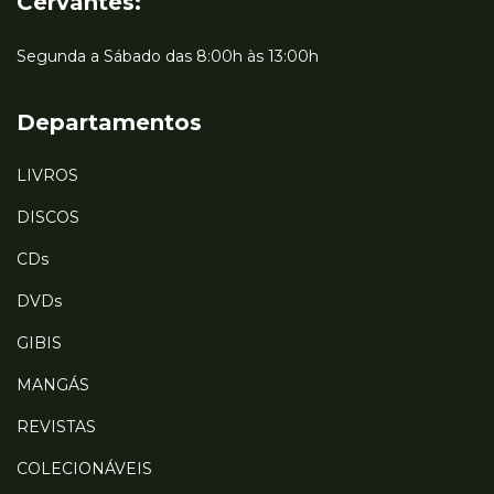
Cervantes:
Segunda a Sábado das 8:00h às 13:00h
Departamentos
LIVROS
DISCOS
CDs
DVDs
GIBIS
MANGÁS
REVISTAS
COLECIONÁVEIS