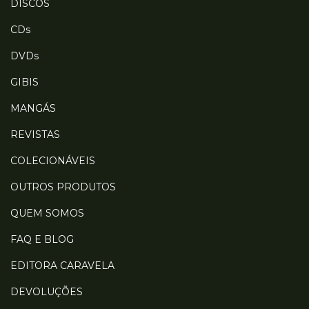
DISCOS
CDs
DVDs
GIBIS
MANGÁS
REVISTAS
COLECIONÁVEIS
OUTROS PRODUTOS
QUEM SOMOS
FAQ E BLOG
EDITORA CARAVELA
DEVOLUÇÕES