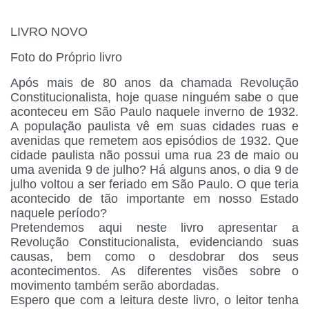
LIVRO NOVO
Foto do Próprio livro
Após mais de 80 anos da chamada Revolução
Constitucionalista, hoje quase ninguém sabe o que
aconteceu em São Paulo naquele inverno de 1932.
A população paulista vê em suas cidades ruas e
avenidas que remetem aos episódios de 1932. Que
cidade paulista não possui uma rua 23 de maio ou
uma avenida 9 de julho? Há alguns anos, o dia 9 de
julho voltou a ser feriado em São Paulo. O que teria
acontecido de tão importante em nosso Estado
naquele período?
Pretendemos aqui neste livro apresentar a
Revolução Constitucionalista, evidenciando suas
causas, bem como o desdobrar dos seus
acontecimentos. As diferentes visões sobre o
movimento também serão abordadas.
Espero que com a leitura deste livro, o leitor tenha