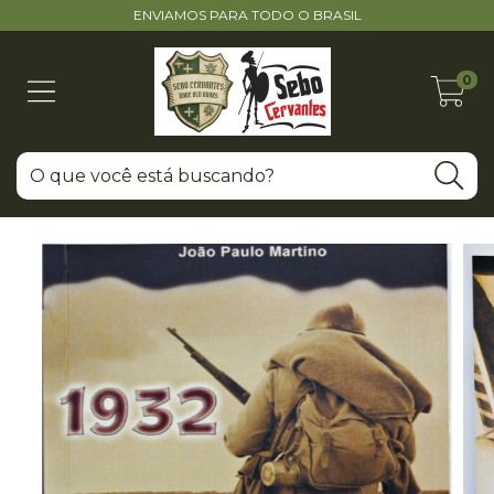
ENVIAMOS PARA TODO O BRASIL
0