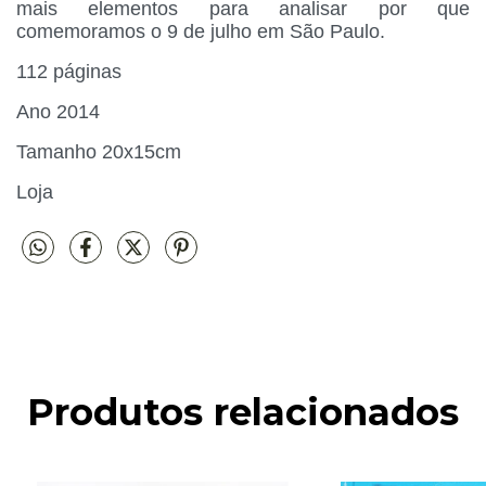
mais elementos para analisar por que
comemoramos o 9 de julho em São Paulo.
112 páginas
Ano 2014
Tamanho 20x15cm
Loja
Produtos relacionados