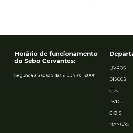
Horário de funcionamento
Depart
do Sebo Cervantes:
LIVROS
Segunda a Sábado das 8:00h às 13:00h
DISCOS
CDs
DVDs
GIBIS
MANGÁS