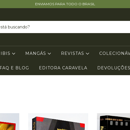
ENVIAMOS PARA TODO O BRASIL
GIBIS
MANGÁS
REVISTAS
COLECIONÁ
FAQ E BLOG
EDITORA CARAVELA
DEVOLUÇÕE